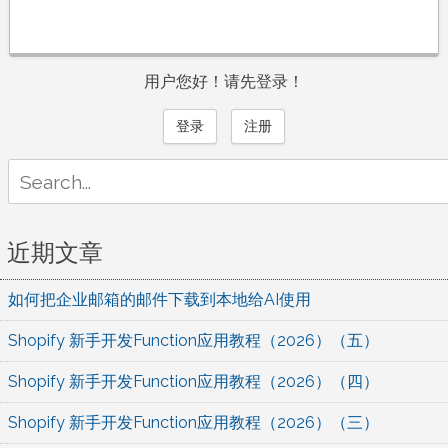
用户您好！请先登录！
登录
注册
Search
for:
近期文章
如何把企业邮箱的邮件下载到本地给AI使用
Shopify 新手开发Function应用教程（2026）（五）
Shopify 新手开发Function应用教程（2026）（四）
Shopify 新手开发Function应用教程（2026）（三）