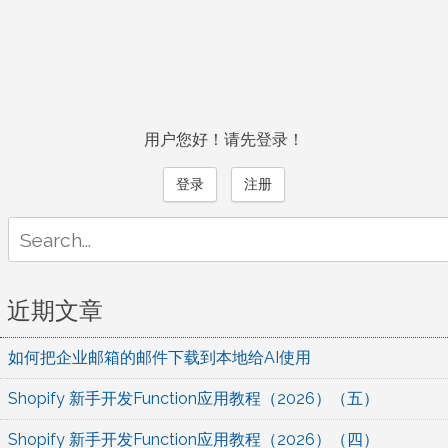
用户您好！请先登录！
登录
注册
Search
for:
近期文章
如何把企业邮箱的邮件下载到本地给AI使用
Shopify 新手开发Function应用教程（2026）（五）
Shopify 新手开发Function应用教程（2026）（四）