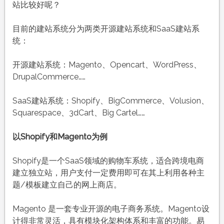
站比较好呢？
目前的建站系统分为两类开源建站系统和SaaS建站系
统：
开源建站系统：Magento、Opencart、WordPress、
DrupalCommerce……
SaaS建站系统：Shopify、BigCommerce、Volusion、
Squarespace、3dCart、Big Cartel……
以Shopify和Magento为例
Shopify是一个SaaS领域的购物车系统，适合跨境电商
建立独立站，用户支付一定费用即可在其上利用各种主
题/模板建立自己的网上商店。
Magento 是一套专业开源的电子商务系统。Magento设
计得非常灵活，具有模块化架构体系和丰富的功能。易