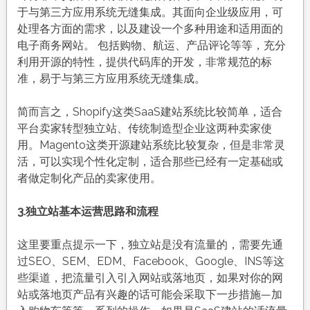
于与第三方应用系统无缝集成。其面向企业级应用，可
处理各方面的需求，以及建设一个多种用途和适用面的
电子商务网站。 包括购物、航运、产品评论等等，充分
利用开源的特性，提供代码库的开发，非常规范的标
准，易于与第三方应用系统无缝集成。
简而言之，Shopify这类SaaS建站系统比较简单，适合
平台卖家转型独立站、传统制造型企业这两种卖家使
用。Magento这类开源建站系统比较复杂，但是非常灵
活，可以实现个性化定制，适合那些已经有一定基础或
者做定制化产品的卖家使用。
3.
独立站基本运营思路和流程
这里要重点提示一下，独立站是没有流量的，需要先通
过SEO、SEM、EDM、Facebook、Google、INS等这
些渠道，把流量引入引入网站或落地页，如果对你的网
站或落地页产品有兴趣的话可能会采取下一步措施—加