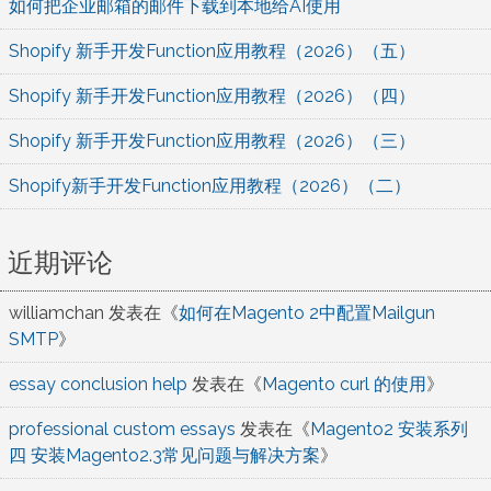
如何把企业邮箱的邮件下载到本地给AI使用
Shopify 新手开发Function应用教程（2026）（五）
Shopify 新手开发Function应用教程（2026）（四）
Shopify 新手开发Function应用教程（2026）（三）
Shopify新手开发Function应用教程（2026）（二）
近期评论
williamchan
发表在《
如何在Magento 2中配置Mailgun
SMTP
》
essay conclusion help
发表在《
Magento curl 的使用
》
professional custom essays
发表在《
Magento2 安装系列
四 安装Magento2.3常见问题与解决方案
》