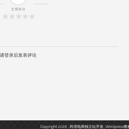
文章评分
请登录后发表评论
Copyright 2026 , 跨境电商独立站开发_Wordpres