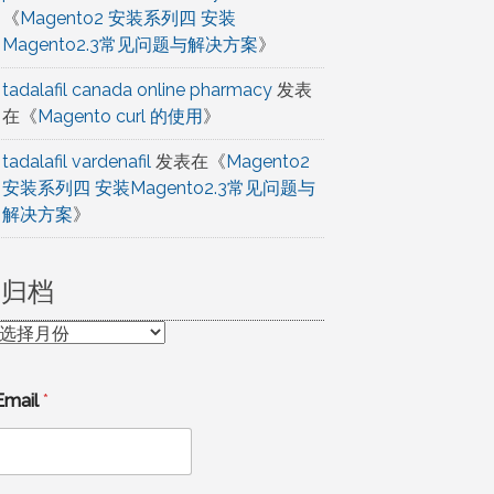
《
Magento2 安装系列四 安装
Magento2.3常见问题与解决方案
》
tadalafil canada online pharmacy
发表
在《
Magento curl 的使用
》
tadalafil vardenafil
发表在《
Magento2
安装系列四 安装Magento2.3常见问题与
解决方案
》
归档
归
档
Email
*