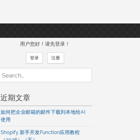
用户您好！请先登录！
登录
注册
Search
or:
近期文章
如何把企业邮箱的邮件下载到本地给AI
使用
Shopify 新手开发Function应用教程
（2026）（五）