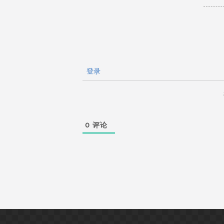
登录
0
评论