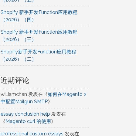
Shopify 新手开发Function应用教程
（2026）（四）
Shopify 新手开发Function应用教程
（2026）（三）
Shopify新手开发Function应用教程
（2026）（二）
近期评论
williamchan
发表在《
如何在Magento 2
中配置Mailgun SMTP
》
essay conclusion help
发表在
《
Magento curl 的使用
》
professional custom essays
发表在