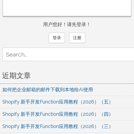
用户您好！请先登录！
登录
注册
Search
for:
近期文章
如何把企业邮箱的邮件下载到本地给AI使用
Shopify 新手开发Function应用教程（2026）（五）
Shopify 新手开发Function应用教程（2026）（四）
Shopify 新手开发Function应用教程（2026）（三）