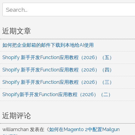
Search
for:
近期文章
如何把企业邮箱的邮件下载到本地给AI使用
Shopify 新手开发Function应用教程（2026）（五）
Shopify 新手开发Function应用教程（2026）（四）
Shopify 新手开发Function应用教程（2026）（三）
Shopify新手开发Function应用教程（2026）（二）
近期评论
williamchan
发表在《
如何在Magento 2中配置Mailgun