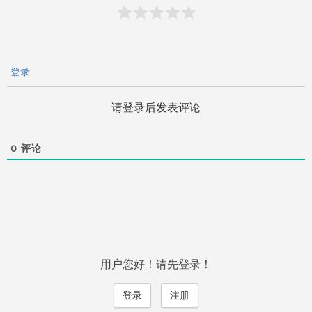
登录
请登录后发表评论
0
评论
用户您好！请先登录！
登录
注册