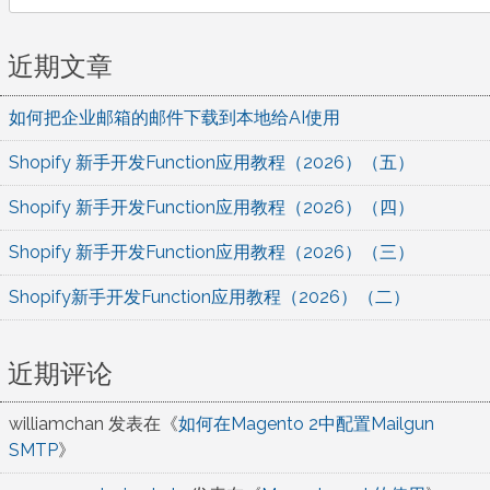
for:
近期文章
如何把企业邮箱的邮件下载到本地给AI使用
Shopify 新手开发Function应用教程（2026）（五）
Shopify 新手开发Function应用教程（2026）（四）
Shopify 新手开发Function应用教程（2026）（三）
Shopify新手开发Function应用教程（2026）（二）
近期评论
williamchan
发表在《
如何在Magento 2中配置Mailgun
SMTP
》