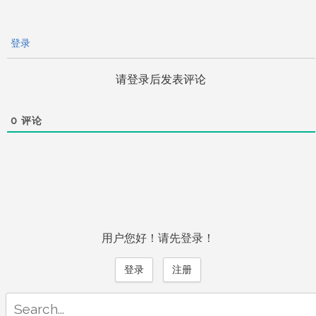
登录
请登录后发表评论
0
评论
用户您好！请先登录！
登录
注册
Search