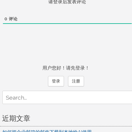
请登录后发表评论
0
评论
用户您好！请先登录！
登录
注册
Search
for:
近期文章