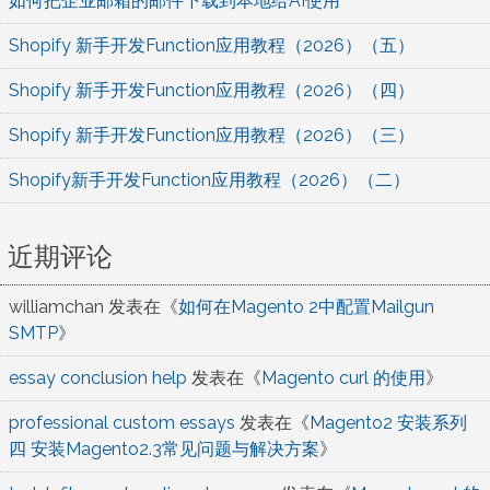
如何把企业邮箱的邮件下载到本地给AI使用
Shopify 新手开发Function应用教程（2026）（五）
Shopify 新手开发Function应用教程（2026）（四）
Shopify 新手开发Function应用教程（2026）（三）
Shopify新手开发Function应用教程（2026）（二）
近期评论
williamchan
发表在《
如何在Magento 2中配置Mailgun
SMTP
》
essay conclusion help
发表在《
Magento curl 的使用
》
professional custom essays
发表在《
Magento2 安装系列
四 安装Magento2.3常见问题与解决方案
》