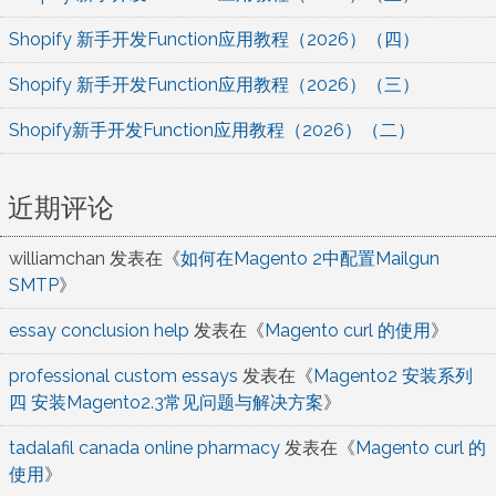
Shopify 新手开发Function应用教程（2026）（四）
Shopify 新手开发Function应用教程（2026）（三）
Shopify新手开发Function应用教程（2026）（二）
近期评论
williamchan
发表在《
如何在Magento 2中配置Mailgun
SMTP
》
essay conclusion help
发表在《
Magento curl 的使用
》
professional custom essays
发表在《
Magento2 安装系列
四 安装Magento2.3常见问题与解决方案
》
tadalafil canada online pharmacy
发表在《
Magento curl 的
使用
》