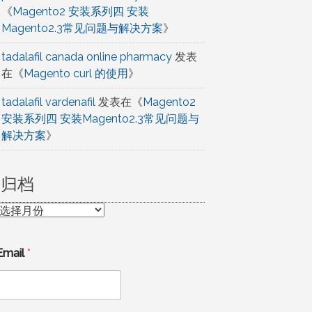
《
Magento2 安装系列四 安装
Magento2.3常见问题与解决方案
》
tadalafil canada online pharmacy
发表
在《
Magento curl 的使用
》
tadalafil vardenafil
发表在《
Magento2
安装系列四 安装Magento2.3常见问题与
解决方案
》
归档
归
档
Email
*