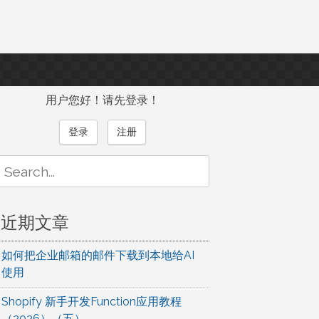
用户您好！请先登录！
登录
注册
Search
or:
近期文章
如何把企业邮箱的邮件下载到本地给AI
使用
Shopify 新手开发Function应用教程
（2026）（五）