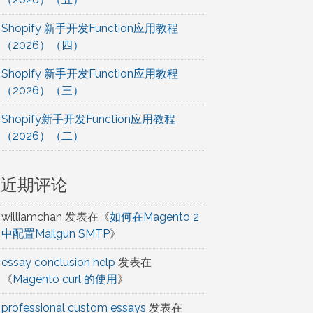
Shopify 新手开发Function应用教程
（2026）（四）
Shopify 新手开发Function应用教程
（2026）（三）
Shopify新手开发Function应用教程
（2026）（二）
近期评论
williamchan
发表在《
如何在Magento 2
中配置Mailgun SMTP
》
essay conclusion help
发表在
《
Magento curl 的使用
》
professional custom essays
发表在