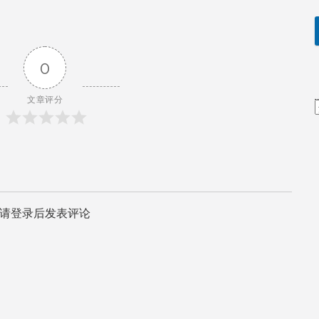
0
文章评分
请登录后发表评论