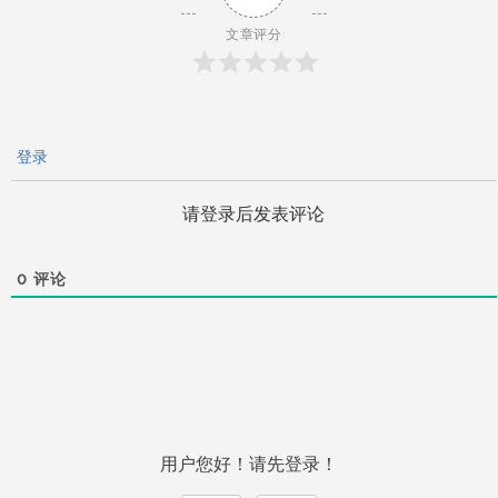
文章评分
登录
请登录后发表评论
0
评论
用户您好！请先登录！