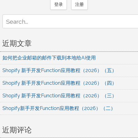
登录
注册
Search
for:
近期文章
如何把企业邮箱的邮件下载到本地给AI使用
Shopify 新手开发Function应用教程（2026）（五）
Shopify 新手开发Function应用教程（2026）（四）
Shopify 新手开发Function应用教程（2026）（三）
Shopify新手开发Function应用教程（2026）（二）
近期评论