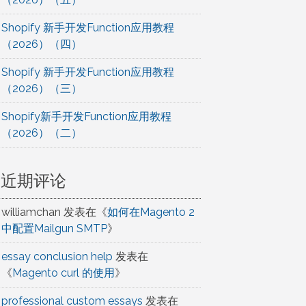
Shopify 新手开发Function应用教程
（2026）（四）
Shopify 新手开发Function应用教程
（2026）（三）
Shopify新手开发Function应用教程
（2026）（二）
近期评论
williamchan
发表在《
如何在Magento 2
中配置Mailgun SMTP
》
essay conclusion help
发表在
《
Magento curl 的使用
》
professional custom essays
发表在