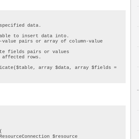
icate($table, array $data, array $fields = 