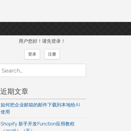
用户您好！请先登录！
登录
注册
Search
or:
近期文章
如何把企业邮箱的邮件下载到本地给AI
使用
Shopify 新手开发Function应用教程
（2026）（五）