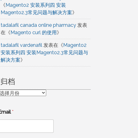
《
Magento2 安装系列四 安装
Magento2.3常见问题与解决方案
》
tadalafil canada online pharmacy
发表
在《
Magento curl 的使用
》
tadalafil vardenafil
发表在《
Magento2
安装系列四 安装Magento2.3常见问题与
解决方案
》
归档
归
档
Email
*