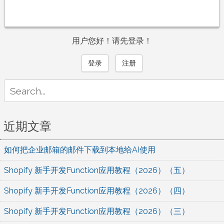
用户您好！请先登录！
登录
注册
Search
for:
近期文章
如何把企业邮箱的邮件下载到本地给AI使用
Shopify 新手开发Function应用教程（2026）（五）
Shopify 新手开发Function应用教程（2026）（四）
Shopify 新手开发Function应用教程（2026）（三）