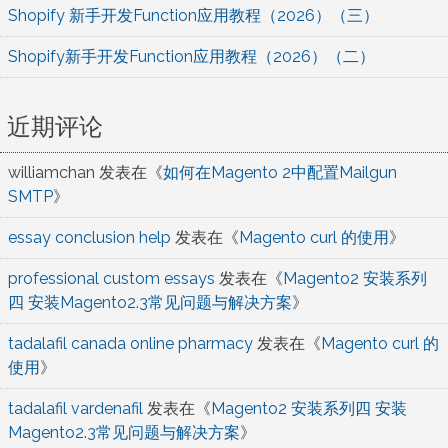
Shopify 新手开发Function应用教程（2026）（三）
Shopify新手开发Function应用教程（2026）（二）
近期评论
williamchan
发表在《
如何在Magento 2中配置Mailgun
SMTP
》
essay conclusion help
发表在《
Magento curl 的使用
》
professional custom essays
发表在《
Magento2 安装系列
四 安装Magento2.3常见问题与解决方案
》
tadalafil canada online pharmacy
发表在《
Magento curl 的
使用
》
tadalafil vardenafil
发表在《
Magento2 安装系列四 安装
Magento2.3常见问题与解决方案
》