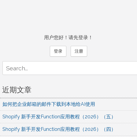
用户您好！请先登录！
登录
注册
Search
for:
近期文章
如何把企业邮箱的邮件下载到本地给AI使用
Shopify 新手开发Function应用教程（2026）（五）
Shopify 新手开发Function应用教程（2026）（四）