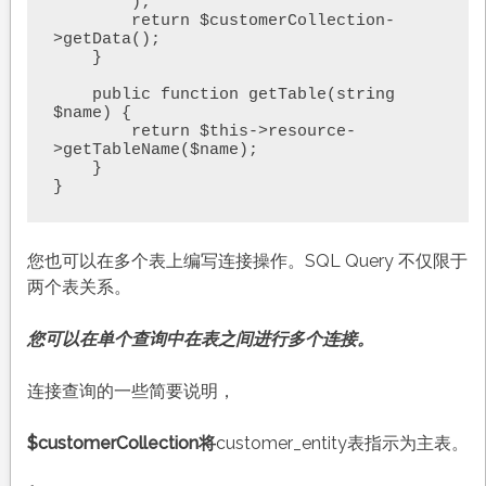
        );

        return $customerCollection-
>getData();

    }

    public function getTable(string 
$name) {

        return $this->resource-
>getTableName($name);

    }

}
您也可以在多个表上编写连接操作。SQL Query 不仅限于
两个表关系。
您可以在单个查询中在表之间进行多个连接。
连接查询的一些简要说明，
$customerCollection将
customer_entity表指示为主表。