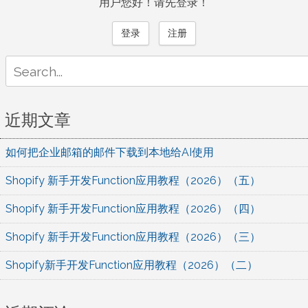
用户您好！请先登录！
登录
注册
Search
for:
近期文章
如何把企业邮箱的邮件下载到本地给AI使用
Shopify 新手开发Function应用教程（2026）（五）
Shopify 新手开发Function应用教程（2026）（四）
Shopify 新手开发Function应用教程（2026）（三）
Shopify新手开发Function应用教程（2026）（二）