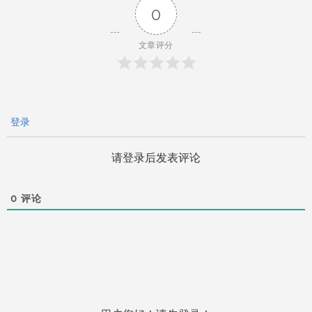
0
航
文章评分
登录
请登录后发表评论
0
评论