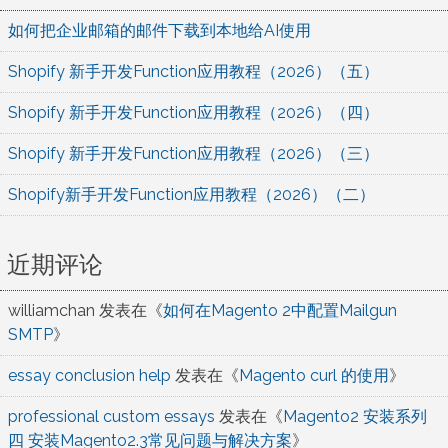
如何把企业邮箱的邮件下载到本地给AI使用
Shopify 新手开发Function应用教程（2026）（五）
Shopify 新手开发Function应用教程（2026）（四）
Shopify 新手开发Function应用教程（2026）（三）
Shopify新手开发Function应用教程（2026）（二）
近期评论
williamchan
发表在《
如何在Magento 2中配置Mailgun
SMTP
》
essay conclusion help
发表在《
Magento curl 的使用
》
professional custom essays
发表在《
Magento2 安装系列
四 安装Magento2.3常见问题与解决方案
》