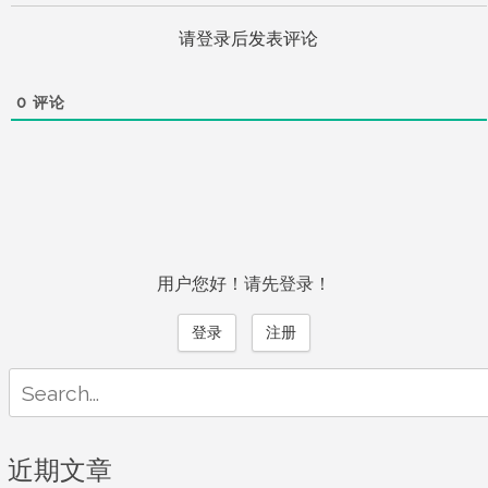
请登录后发表评论
0
评论
用户您好！请先登录！
登录
注册
Search
for:
近期文章