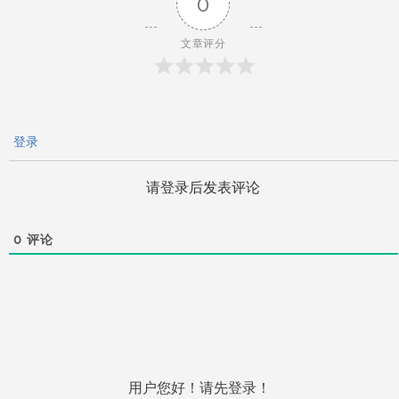
0
航
文章评分
登录
请登录后发表评论
0
评论
用户您好！请先登录！