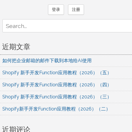
登录
注册
Search
for:
近期文章
如何把企业邮箱的邮件下载到本地给AI使用
Shopify 新手开发Function应用教程（2026）（五）
Shopify 新手开发Function应用教程（2026）（四）
Shopify 新手开发Function应用教程（2026）（三）
Shopify新手开发Function应用教程（2026）（二）
近期评论