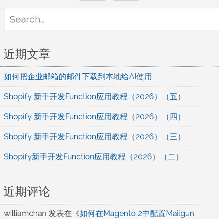
Search
for:
近期文章
如何把企业邮箱的邮件下载到本地给AI使用
Shopify 新手开发Function应用教程（2026）（五）
Shopify 新手开发Function应用教程（2026）（四）
Shopify 新手开发Function应用教程（2026）（三）
Shopify新手开发Function应用教程（2026）（二）
近期评论
williamchan
发表在《
如何在Magento 2中配置Mailgun