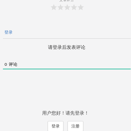
文章评分
登录
请登录后发表评论
0
评论
用户您好！请先登录！
登录
注册