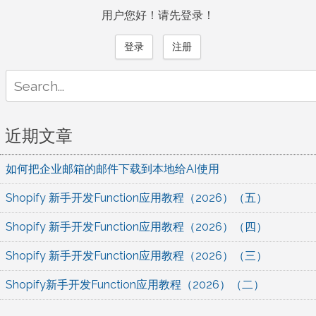
用户您好！请先登录！
登录
注册
Search
for:
近期文章
如何把企业邮箱的邮件下载到本地给AI使用
Shopify 新手开发Function应用教程（2026）（五）
Shopify 新手开发Function应用教程（2026）（四）
Shopify 新手开发Function应用教程（2026）（三）
Shopify新手开发Function应用教程（2026）（二）