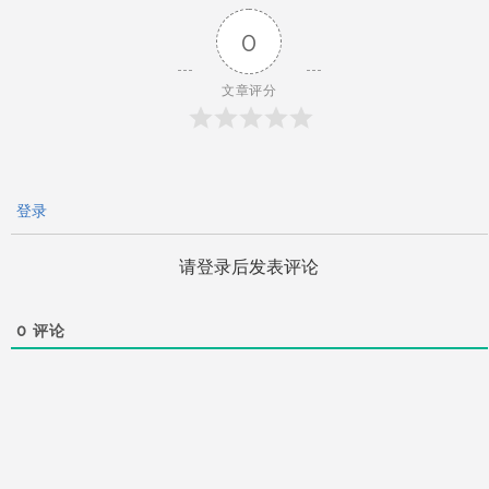
0
航
文章评分
登录
请登录后发表评论
0
评论