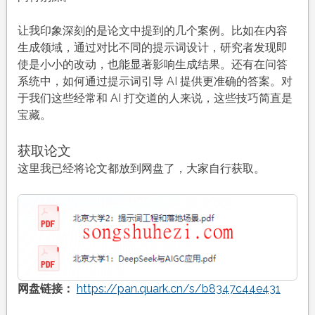
让我印象深刻的是论文中提到的几个案例。比如在内容
生成领域，通过对比不同的提示词设计，研究者发现即
使是小小的改动，也能显著影响生成结果。还有在问答
系统中，如何通过提示词引导 AI 提供更准确的答案。对
于我们这些经常和 AI 打交道的人来说，这些技巧简直是
宝藏。
获取论文
这里我已经将论文都放到网盘了，大家自行获取。
网盘链接：
https://pan.quark.cn/s/b8347c44e431