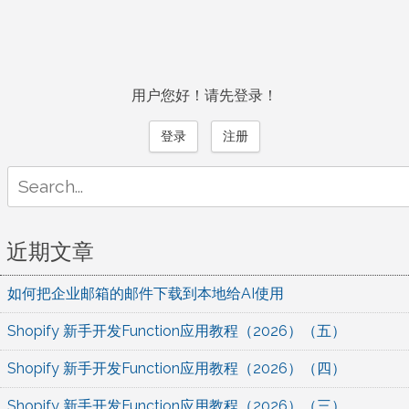
用户您好！请先登录！
登录
注册
Search
for:
近期文章
如何把企业邮箱的邮件下载到本地给AI使用
Shopify 新手开发Function应用教程（2026）（五）
Shopify 新手开发Function应用教程（2026）（四）
Shopify 新手开发Function应用教程（2026）（三）