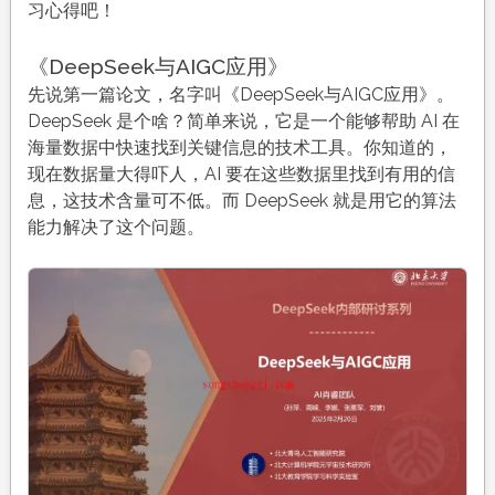
习心得吧！
《DeepSeek与AIGC应用》
先说第一篇论文，名字叫《DeepSeek与AIGC应用》。
DeepSeek 是个啥？简单来说，它是一个能够帮助 AI 在
海量数据中快速找到关键信息的技术工具。你知道的，
现在数据量大得吓人，AI 要在这些数据里找到有用的信
息，这技术含量可不低。而 DeepSeek 就是用它的算法
能力解决了这个问题。