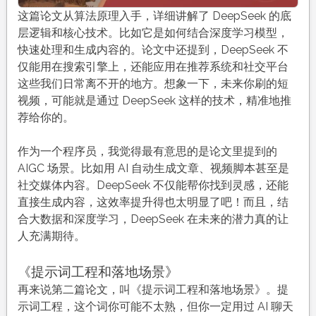
这篇论文从算法原理入手，详细讲解了 DeepSeek 的底
层逻辑和核心技术。比如它是如何结合深度学习模型，
快速处理和生成内容的。论文中还提到，DeepSeek 不
仅能用在搜索引擎上，还能应用在推荐系统和社交平台
这些我们日常离不开的地方。想象一下，未来你刷的短
视频，可能就是通过 DeepSeek 这样的技术，精准地推
荐给你的。
作为一个程序员，我觉得最有意思的是论文里提到的
AIGC 场景。比如用 AI 自动生成文章、视频脚本甚至是
社交媒体内容。DeepSeek 不仅能帮你找到灵感，还能
直接生成内容，这效率提升得也太明显了吧！而且，结
合大数据和深度学习，DeepSeek 在未来的潜力真的让
人充满期待。
《提示词工程和落地场景》
再来说第二篇论文，叫《提示词工程和落地场景》。提
示词工程，这个词你可能不太熟，但你一定用过 AI 聊天