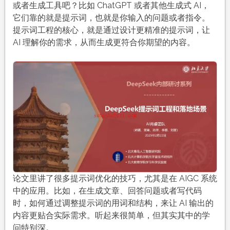
或者生成工具吧？比如 ChatGPT 或者其他生成式 AI，
它们靠的就是提示词，也就是你输入的问题或者指令。
提示词工程的核心，就是通过设计更精准的提示词，让
AI 理解你的需求，从而生成更符合你期望的内容。
论文里讲了很多提示词优化的技巧，尤其是在 AIGC 系统
中的应用。比如，在生成文章、回答问题或者写代码
时，如何通过调整提示词的用词和结构，来让 AI 输出的
内容更贴合实际需求。听起来很简单，但其实其中的学
问特别深。