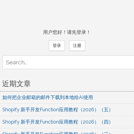
用户您好！请先登录！
登录
注册
Search
for:
近期文章
如何把企业邮箱的邮件下载到本地给AI使用
Shopify 新手开发Function应用教程（2026）（五）
Shopify 新手开发Function应用教程（2026）（四）