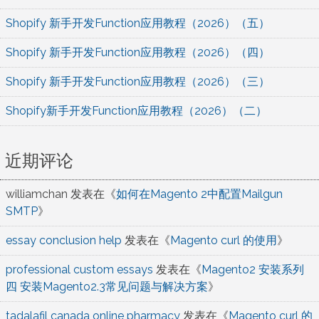
Shopify 新手开发Function应用教程（2026）（五）
Shopify 新手开发Function应用教程（2026）（四）
Shopify 新手开发Function应用教程（2026）（三）
Shopify新手开发Function应用教程（2026）（二）
近期评论
williamchan
发表在《
如何在Magento 2中配置Mailgun
SMTP
》
essay conclusion help
发表在《
Magento curl 的使用
》
professional custom essays
发表在《
Magento2 安装系列
四 安装Magento2.3常见问题与解决方案
》
tadalafil canada online pharmacy
发表在《
Magento curl 的