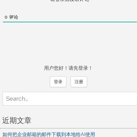
0
评论
用户您好！请先登录！
登录
注册
Search
for:
近期文章
如何把企业邮箱的邮件下载到本地给AI使用