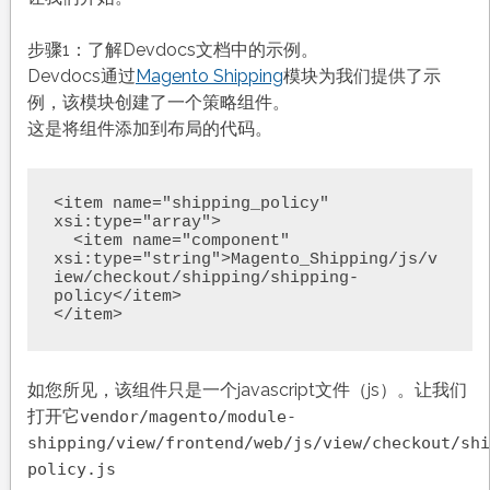
步骤1：了解Devdocs文档中的示例。
Devdocs通过
Magento Shipping
模块为我们提供了示
例，该模块创建了一个策略组件。
这是将组件添加到布局的代码。
<item name="shipping_policy" 
xsi:type="array">

  <item name="component" 
xsi:type="string">Magento_Shipping/js/v
iew/checkout/shipping/shipping-
policy</item>

如您所见，该组件只是一个javascript文件（js）。让我们
打开它
vendor/magento/module-
shipping/view/frontend/web/js/view/checkout/shi
policy.js