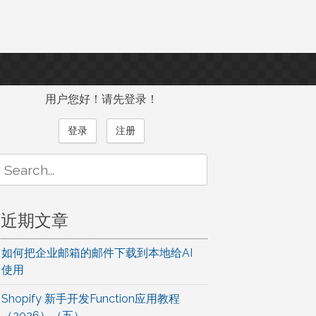
用户您好！请先登录！
登录
注册
Search
or:
近期文章
如何把企业邮箱的邮件下载到本地给AI
使用
Shopify 新手开发Function应用教程
（2026）（五）