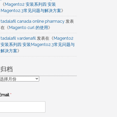
《
Magento2 安装系列四 安装
Magento2.3常见问题与解决方案
》
tadalafil canada online pharmacy
发表
在《
Magento curl 的使用
》
tadalafil vardenafil
发表在《
Magento2
安装系列四 安装Magento2.3常见问题与
解决方案
》
归档
归
档
Email
*