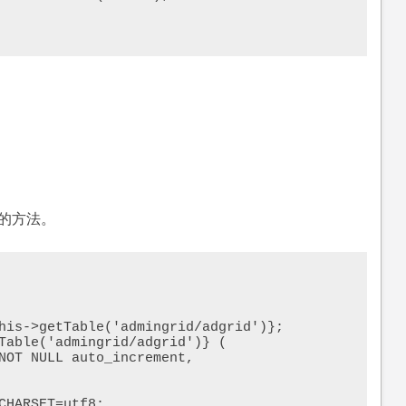
表的方法。