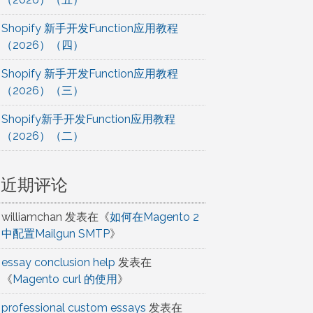
Shopify 新手开发Function应用教程
（2026）（四）
Shopify 新手开发Function应用教程
（2026）（三）
Shopify新手开发Function应用教程
（2026）（二）
近期评论
williamchan
发表在《
如何在Magento 2
中配置Mailgun SMTP
》
essay conclusion help
发表在
《
Magento curl 的使用
》
professional custom essays
发表在