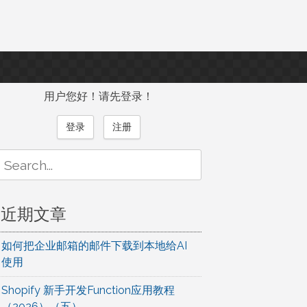
用户您好！请先登录！
登录
注册
Search
or:
近期文章
如何把企业邮箱的邮件下载到本地给AI
使用
Shopify 新手开发Function应用教程
（2026）（五）