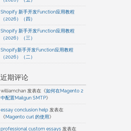
Shopify 新手开发Function应用教程
（2026）（四）
Shopify 新手开发Function应用教程
（2026）（三）
Shopify新手开发Function应用教程
（2026）（二）
近期评论
williamchan
发表在《
如何在Magento 2
中配置Mailgun SMTP
》
essay conclusion help
发表在
《
Magento curl 的使用
》
professional custom essays
发表在