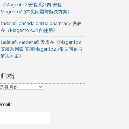
《
Magento2 安装系列四 安装
Magento2.3常见问题与解决方案
》
tadalafil canada online pharmacy
发表
在《
Magento curl 的使用
》
tadalafil vardenafil
发表在《
Magento2
安装系列四 安装Magento2.3常见问题与
解决方案
》
归档
归
档
Email
*