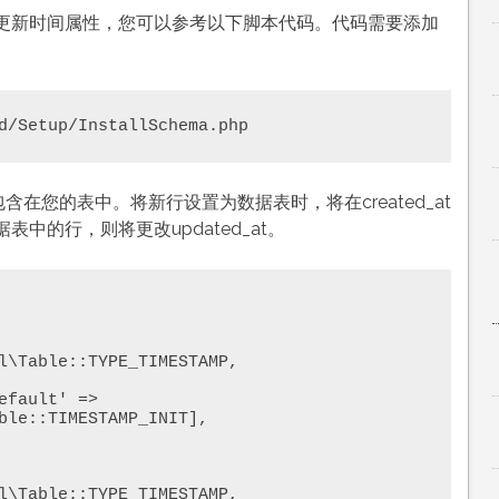
自动更新时间属性，您可以参考以下脚本代码。代码需要添加
d/Setup/InstallSchema.php
包含在您的表中。将新行设置为数据表时，将在created_at
中的行，则将更改updated_at。
ble::TIMESTAMP_INIT],
