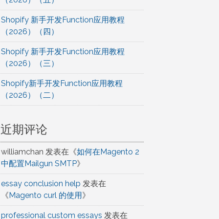
Shopify 新手开发Function应用教程
（2026）（四）
Shopify 新手开发Function应用教程
（2026）（三）
Shopify新手开发Function应用教程
（2026）（二）
近期评论
williamchan
发表在《
如何在Magento 2
中配置Mailgun SMTP
》
essay conclusion help
发表在
《
Magento curl 的使用
》
professional custom essays
发表在