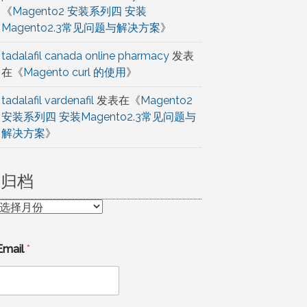
《
Magento2 安装系列四 安装
Magento2.3常见问题与解决方案
》
tadalafil canada online pharmacy
发表
在《
Magento curl 的使用
》
tadalafil vardenafil
发表在《
Magento2
安装系列四 安装Magento2.3常见问题与
解决方案
》
归档
归
档
Email
*