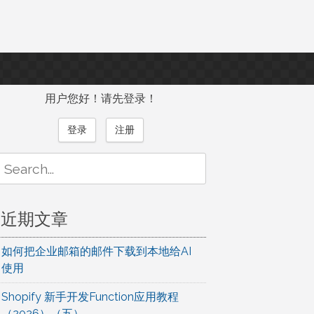
用户您好！请先登录！
登录
注册
Search
or:
近期文章
如何把企业邮箱的邮件下载到本地给AI
使用
Shopify 新手开发Function应用教程
（2026）（五）