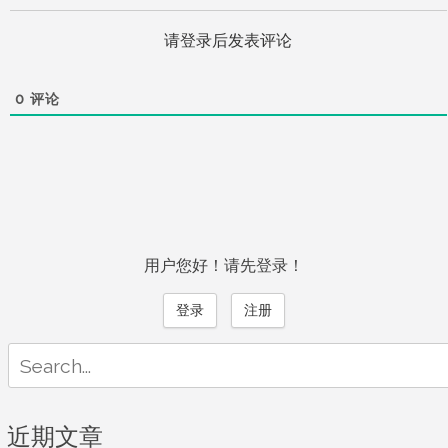
请登录后发表评论
0
评论
用户您好！请先登录！
登录
注册
Search
for:
近期文章