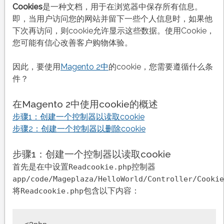
Cookies
是一种文档，用于在浏览器中保存所有信息。
即，当用户访问您的网站并留下一些个人信息时，如果他
下次再访问，则cookie允许显示这些数据。使用Cookie，
您可能有信心改善客户购物体验。
因此，要使用
Magento 2中
的cookie，您需要遵循什么条
件？
在Magento 2中使用cookie的概述
步骤1：创建一个控制器以读取cookie
步骤2：创建一个控制器以删除cookie
步骤1：创建一个控制器以读取cookie
首先是在中设置
控制器
Readcookie.php
app/code/Mageplaza/HelloWorld/Controller/Cookie
将
包含以下内容：
Readcookie.php