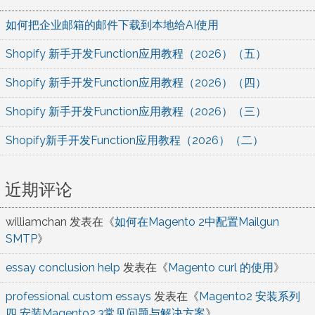
如何把企业邮箱的邮件下载到本地给AI使用
Shopify 新手开发Function应用教程（2026）（五）
Shopify 新手开发Function应用教程（2026）（四）
Shopify 新手开发Function应用教程（2026）（三）
Shopify新手开发Function应用教程（2026）（二）
近期评论
williamchan
发表在《
如何在Magento 2中配置Mailgun
SMTP
》
essay conclusion help
发表在《
Magento curl 的使用
》
professional custom essays
发表在《
Magento2 安装系列
四 安装Magento2.3常见问题与解决方案
》