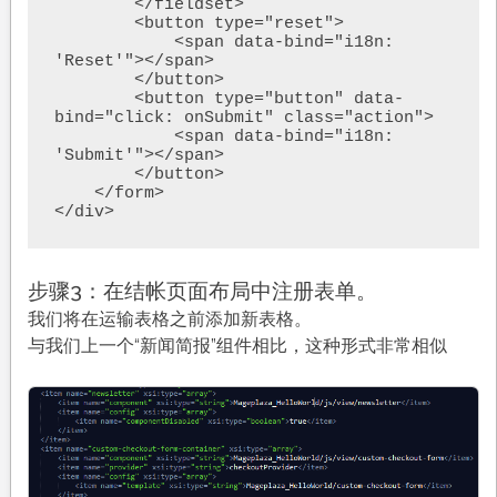
        </fieldset>

        <button type="reset">

            <span data-bind="i18n: 
'Reset'"></span>

        </button>

        <button type="button" data-
bind="click: onSubmit" class="action">

            <span data-bind="i18n: 
'Submit'"></span>

        </button>

    </form>

步骤3：在结帐页面布局中注册表单。
我们将在运输表格之前添加新表格。
与我们上一个“新闻简报”组件相比，这种形式非常相似