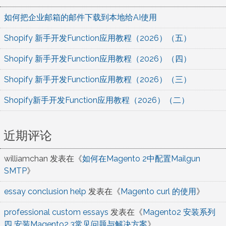
如何把企业邮箱的邮件下载到本地给AI使用
Shopify 新手开发Function应用教程（2026）（五）
Shopify 新手开发Function应用教程（2026）（四）
Shopify 新手开发Function应用教程（2026）（三）
Shopify新手开发Function应用教程（2026）（二）
近期评论
williamchan
发表在《
如何在Magento 2中配置Mailgun
SMTP
》
essay conclusion help
发表在《
Magento curl 的使用
》
professional custom essays
发表在《
Magento2 安装系列
四 安装Magento2.3常见问题与解决方案
》