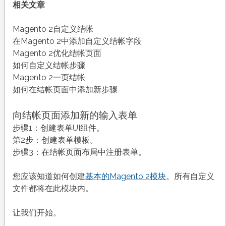
相关文章
Magento 2自定义结帐
在Magento 2中添加自定义结帐字段
Magento 2优化结帐页面
如何自定义结帐步骤
Magento 2一页结帐
如何在结帐页面中添加新步骤
向结帐页面添加新的输入表单
步骤1：创建表单UI组件。
第2步：创建表单模板。
步骤3：在结帐页面布局中注册表单。
您应该知道如何创建
基本的Magento 2模块
。所有自定义
文件都将在此模块内。
让我们开始。