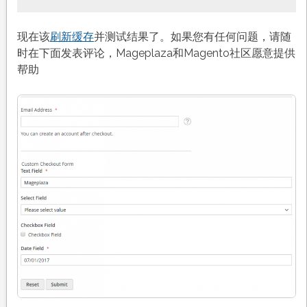
现在该
刷新缓存
并测试结果了。如果您有任何问题，请随
时在下面发表评论，Mageplaza和Magento社区愿意提供
帮助