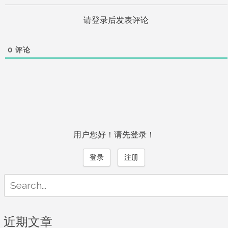
请登录后发表评论
0
评论
用户您好！请先登录！
登录
注册
Search
for:
近期文章