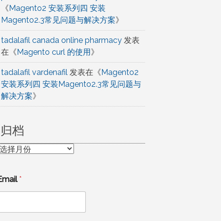
《
Magento2 安装系列四 安装
Magento2.3常见问题与解决方案
》
tadalafil canada online pharmacy
发表
在《
Magento curl 的使用
》
tadalafil vardenafil
发表在《
Magento2
安装系列四 安装Magento2.3常见问题与
解决方案
》
归档
归
档
Email
*