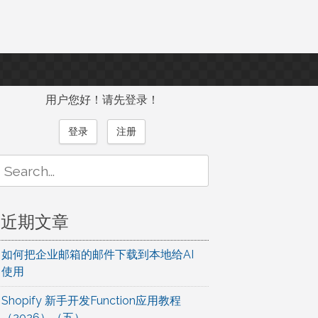
用户您好！请先登录！
登录
注册
Search
or:
近期文章
如何把企业邮箱的邮件下载到本地给AI
使用
Shopify 新手开发Function应用教程
（2026）（五）