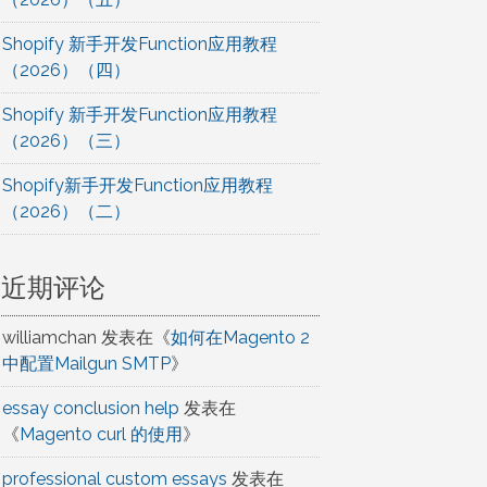
Shopify 新手开发Function应用教程
（2026）（四）
Shopify 新手开发Function应用教程
（2026）（三）
Shopify新手开发Function应用教程
（2026）（二）
近期评论
williamchan
发表在《
如何在Magento 2
中配置Mailgun SMTP
》
essay conclusion help
发表在
《
Magento curl 的使用
》
professional custom essays
发表在