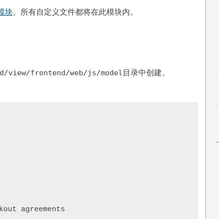
2模块
。所有自定义文件都将在此模块内。
目录中创建。
d/view/frontend/web/js/model