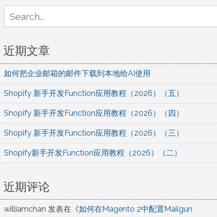
Search
for:
近期文章
如何把企业邮箱的邮件下载到本地给AI使用
Shopify 新手开发Function应用教程（2026）（五）
Shopify 新手开发Function应用教程（2026）（四）
Shopify 新手开发Function应用教程（2026）（三）
Shopify新手开发Function应用教程（2026）（二）
近期评论
williamchan
发表在《
如何在Magento 2中配置Mailgun