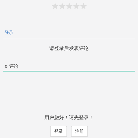
登录
请登录后发表评论
0
评论
用户您好！请先登录！
登录
注册