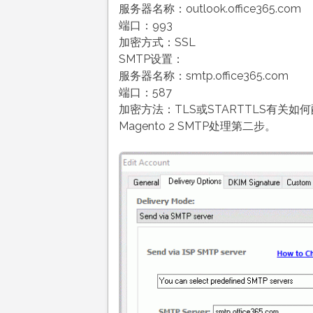
服务器名称：outlook.office365.com
端口：993
加密方式：SSL
SMTP设置：
服务器名称：smtp.office365.com
端口：587
加密方法：TLS或STARTTLS有关如何配
Magento 2 SMTP处理第二步。