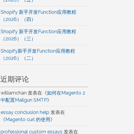
Shopify 新手开发Function应用教程
（2026）（四）
Shopify 新手开发Function应用教程
（2026）（三）
Shopify新手开发Function应用教程
（2026）（二）
近期评论
williamchan
发表在《
如何在Magento 2
中配置Mailgun SMTP
》
essay conclusion help
发表在
《
Magento curl 的使用
》
professional custom essays
发表在