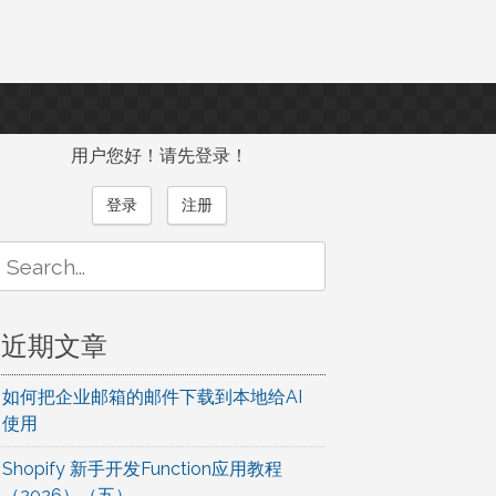
用户您好！请先登录！
登录
注册
Search
or:
近期文章
如何把企业邮箱的邮件下载到本地给AI
使用
Shopify 新手开发Function应用教程
（2026）（五）