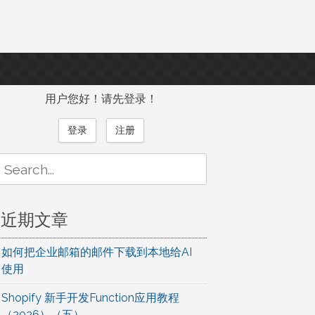
用户您好！请先登录！
登录
注册
Search
or:
近期文章
如何把企业邮箱的邮件下载到本地给AI
使用
Shopify 新手开发Function应用教程
（2026）（五）