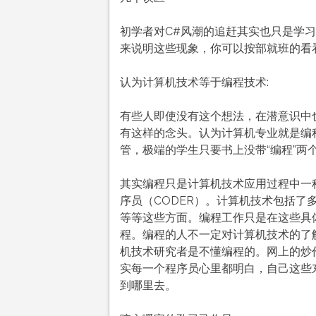
初学者对C#风潮的追赶其实也只是学
来说明这些现象，你可以按部就班的看
认为计算机技术等于编程技术:
有些人即使没有这个想法，在潜意识中
有这样的念头。认为计算机专业就是编
管，极端的学生只要书上没带“编程”两
其实编程只是计算机技术应用过程中一
序员（CODER）。计算机技术包括
等等这些方面。编程工作只是在这些具
程。编程的人不一定对计算机技术的了
机技术研究者是不懂编程的。网上的炒
实每一个程序员心里都明白，自己这些
到哪里去。