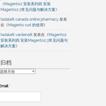
《
Magento2 安装系列四 安装
Magento2.3常见问题与解决方案
》
tadalafil canada online pharmacy
发表
在《
Magento curl 的使用
》
tadalafil vardenafil
发表在《
Magento2
安装系列四 安装Magento2.3常见问题与
解决方案
》
归档
归
档
Email
*