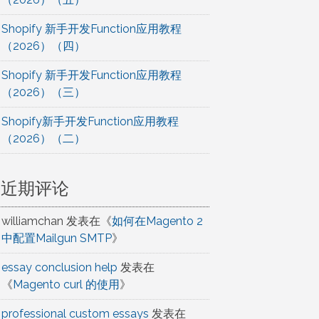
Shopify 新手开发Function应用教程
（2026）（四）
Shopify 新手开发Function应用教程
（2026）（三）
Shopify新手开发Function应用教程
（2026）（二）
近期评论
williamchan
发表在《
如何在Magento 2
中配置Mailgun SMTP
》
essay conclusion help
发表在
《
Magento curl 的使用
》
professional custom essays
发表在