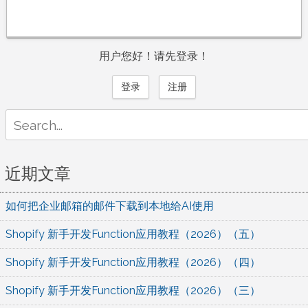
用户您好！请先登录！
登录
注册
Search
for:
近期文章
如何把企业邮箱的邮件下载到本地给AI使用
Shopify 新手开发Function应用教程（2026）（五）
Shopify 新手开发Function应用教程（2026）（四）
Shopify 新手开发Function应用教程（2026）（三）