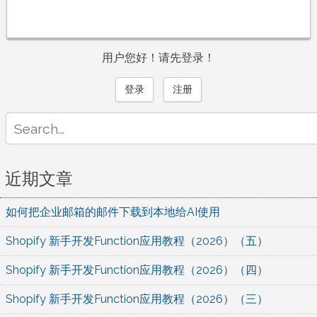
用户您好！请先登录！
登录
注册
Search
for:
近期文章
如何把企业邮箱的邮件下载到本地给AI使用
Shopify 新手开发Function应用教程（2026）（五）
Shopify 新手开发Function应用教程（2026）（四）
Shopify 新手开发Function应用教程（2026）（三）