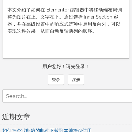
本文介绍了如何在 Elementor 编辑器中将移动端布局调
整为图片在上、文字在下。通过选择 Inner Section 容
器，并在高级设置中的响应式选项中启用反向列，可以
实现这种效果，从而自动反转两列的顺序。
用户您好！请先登录！
登录
注册
Search
for:
近期文章
如何把企业邮箱的邮件下载到本地给AI使用