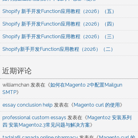
Shopify 新手开发Function应用教程（2026）（五）
Shopify 新手开发Function应用教程（2026）（四）
Shopify 新手开发Function应用教程（2026）（三）
Shopify新手开发Function应用教程（2026）（二）
近期评论
williamchan
发表在《
如何在Magento 2中配置Mailgun
SMTP
》
essay conclusion help
发表在《
Magento curl 的使用
》
professional custom essays
发表在《
Magento2 安装系列
四 安装Magento2.3常见问题与解决方案
》
tadalafil canada online pharmacy
发表在《
Magento curl 的