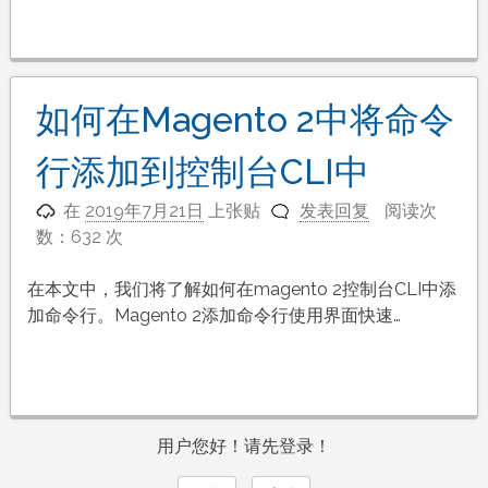
如何在Magento 2中将命令
行添加到控制台CLI中
在
2019年7月21日
上张贴
发表回复
阅读次
数：632 次
在本文中，我们将了解如何在magento 2控制台CLI中添
加命令行。Magento 2添加命令行使用界面快速…
用户您好！请先登录！