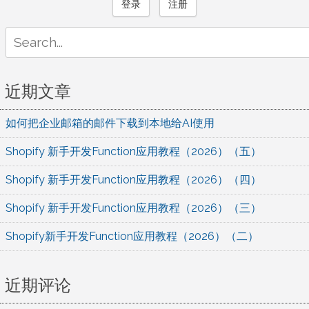
登录
注册
Search
for:
近期文章
如何把企业邮箱的邮件下载到本地给AI使用
Shopify 新手开发Function应用教程（2026）（五）
Shopify 新手开发Function应用教程（2026）（四）
Shopify 新手开发Function应用教程（2026）（三）
Shopify新手开发Function应用教程（2026）（二）
近期评论