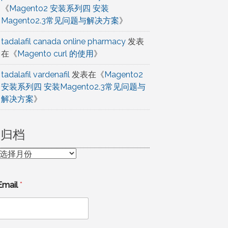
《
Magento2 安装系列四 安装
Magento2.3常见问题与解决方案
》
tadalafil canada online pharmacy
发表
在《
Magento curl 的使用
》
tadalafil vardenafil
发表在《
Magento2
安装系列四 安装Magento2.3常见问题与
解决方案
》
归档
归
档
Email
*