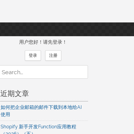
用户您好！请先登录！
登录
注册
Search
or:
近期文章
如何把企业邮箱的邮件下载到本地给AI
使用
Shopify 新手开发Function应用教程
（2026）（五）