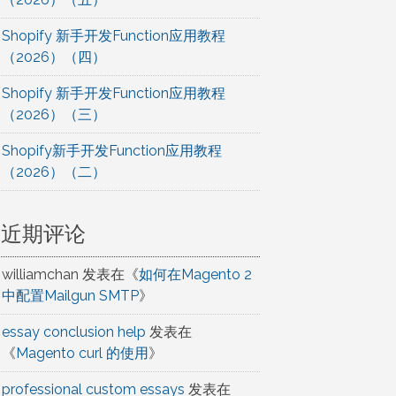
Shopify 新手开发Function应用教程
（2026）（四）
Shopify 新手开发Function应用教程
（2026）（三）
Shopify新手开发Function应用教程
（2026）（二）
近期评论
williamchan
发表在《
如何在Magento 2
中配置Mailgun SMTP
》
essay conclusion help
发表在
《
Magento curl 的使用
》
professional custom essays
发表在