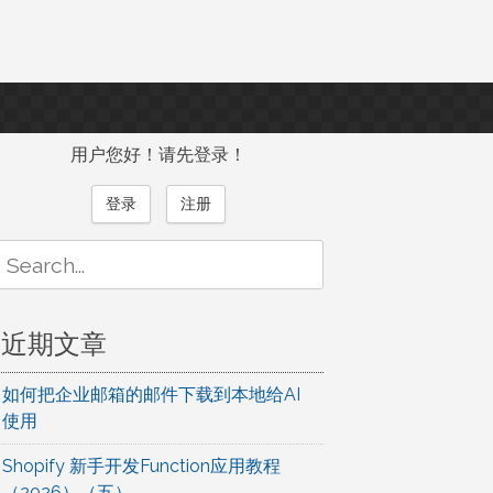
用户您好！请先登录！
登录
注册
Search
or:
近期文章
如何把企业邮箱的邮件下载到本地给AI
使用
Shopify 新手开发Function应用教程
（2026）（五）