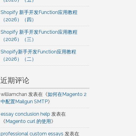
Shopify 新手开发Function应用教程
（2026）（四）
Shopify 新手开发Function应用教程
（2026）（三）
Shopify新手开发Function应用教程
（2026）（二）
近期评论
williamchan
发表在《
如何在Magento 2
中配置Mailgun SMTP
》
essay conclusion help
发表在
《
Magento curl 的使用
》
professional custom essays
发表在