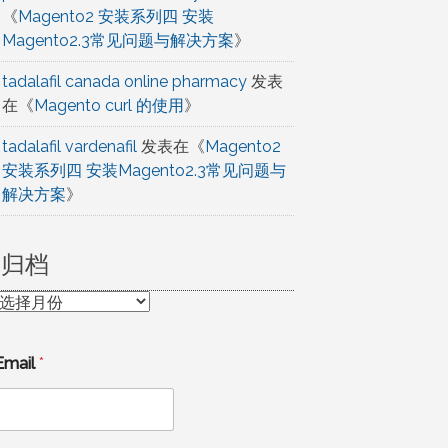
《
Magento2 安装系列四 安装
Magento2.3常见问题与解决方案
》
tadalafil canada online pharmacy
发表
在《
Magento curl 的使用
》
tadalafil vardenafil
发表在《
Magento2
安装系列四 安装Magento2.3常见问题与
解决方案
》
归档
归
档
Email
*