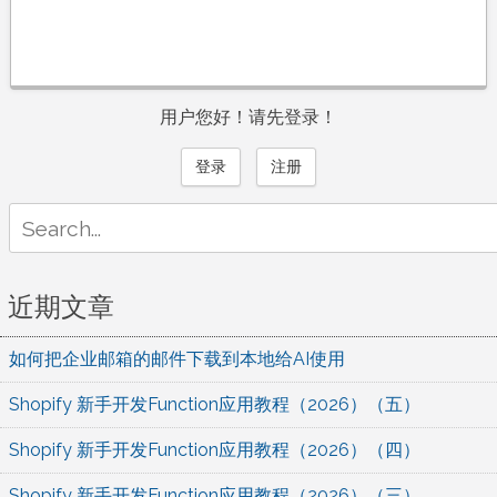
用户您好！请先登录！
登录
注册
Search
for:
近期文章
如何把企业邮箱的邮件下载到本地给AI使用
Shopify 新手开发Function应用教程（2026）（五）
Shopify 新手开发Function应用教程（2026）（四）
Shopify 新手开发Function应用教程（2026）（三）