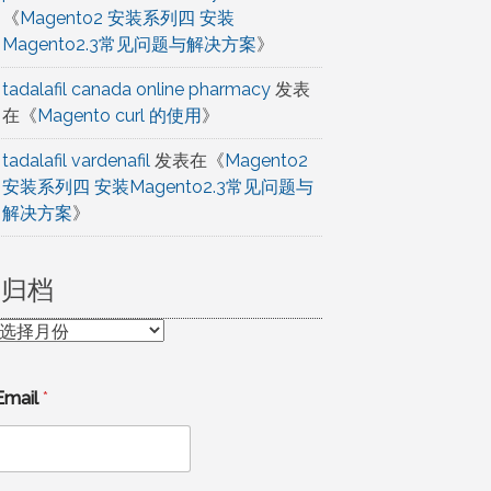
《
Magento2 安装系列四 安装
Magento2.3常见问题与解决方案
》
tadalafil canada online pharmacy
发表
在《
Magento curl 的使用
》
tadalafil vardenafil
发表在《
Magento2
安装系列四 安装Magento2.3常见问题与
解决方案
》
归档
归
档
Email
*