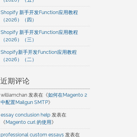
Shopify 新手开发Function应用教程
（2026）（四）
Shopify 新手开发Function应用教程
（2026）（三）
Shopify新手开发Function应用教程
（2026）（二）
近期评论
williamchan
发表在《
如何在Magento 2
中配置Mailgun SMTP
》
essay conclusion help
发表在
《
Magento curl 的使用
》
professional custom essays
发表在