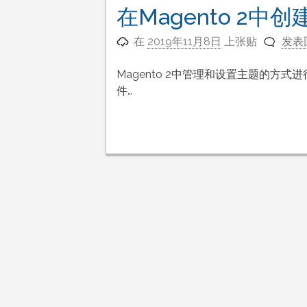
在Magento 2
在
2019年11月8日
上张贴
发表
Magento 2中管理和设置主题的方式进行
件…