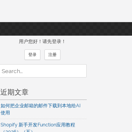
用户您好！请先登录！
登录
注册
Search
or:
近期文章
如何把企业邮箱的邮件下载到本地给AI
使用
Shopify 新手开发Function应用教程
（2026）（五）