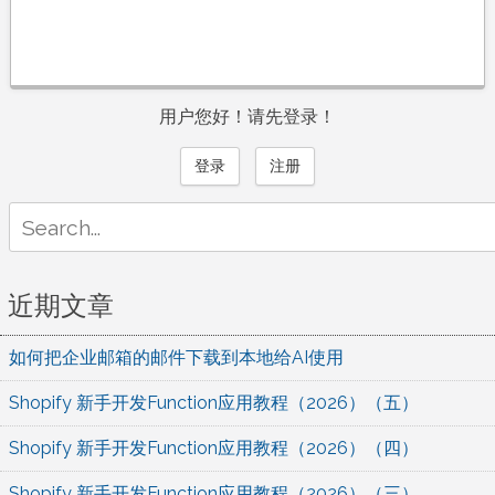
用户您好！请先登录！
登录
注册
Search
for:
近期文章
如何把企业邮箱的邮件下载到本地给AI使用
Shopify 新手开发Function应用教程（2026）（五）
Shopify 新手开发Function应用教程（2026）（四）
Shopify 新手开发Function应用教程（2026）（三）