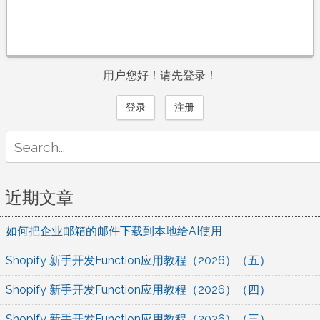
用户您好！请先登录！
登录
注册
Search
for:
近期文章
如何把企业邮箱的邮件下载到本地给AI使用
Shopify 新手开发Function应用教程（2026）（五）
Shopify 新手开发Function应用教程（2026）（四）
Shopify 新手开发Function应用教程（2026）（三）