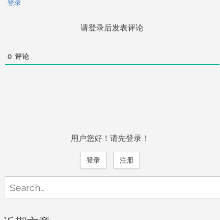
登录
请登录后发表评论
0
评论
用户您好！请先登录！
登录
注册
Search
for: