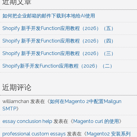
近期文章
如何把企业邮箱的邮件下载到本地给AI使用
Shopify 新手开发Function应用教程（2026）（五）
Shopify 新手开发Function应用教程（2026）（四）
Shopify 新手开发Function应用教程（2026）（三）
Shopify新手开发Function应用教程（2026）（二）
近期评论
williamchan
发表在《
如何在Magento 2中配置Mailgun
SMTP
》
essay conclusion help
发表在《
Magento curl 的使用
》
professional custom essays
发表在《
Magento2 安装系列