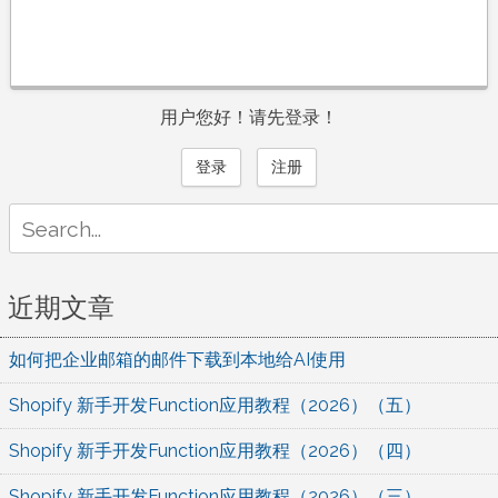
用户您好！请先登录！
登录
注册
Search
for:
近期文章
如何把企业邮箱的邮件下载到本地给AI使用
Shopify 新手开发Function应用教程（2026）（五）
Shopify 新手开发Function应用教程（2026）（四）
Shopify 新手开发Function应用教程（2026）（三）