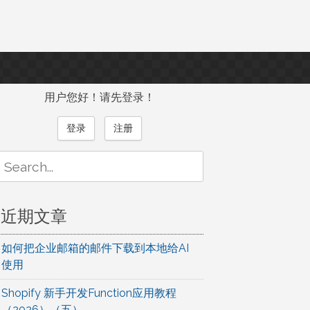
用户您好！请先登录！
登录
注册
Search
or:
近期文章
如何把企业邮箱的邮件下载到本地给AI
使用
Shopify 新手开发Function应用教程
（2026）（五）