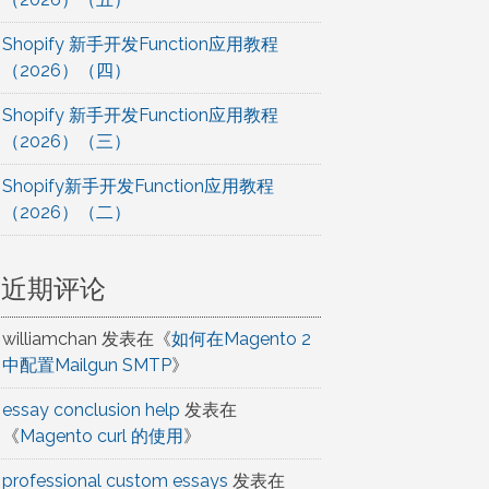
Shopify 新手开发Function应用教程
（2026）（四）
Shopify 新手开发Function应用教程
（2026）（三）
Shopify新手开发Function应用教程
（2026）（二）
近期评论
williamchan
发表在《
如何在Magento 2
中配置Mailgun SMTP
》
essay conclusion help
发表在
《
Magento curl 的使用
》
professional custom essays
发表在