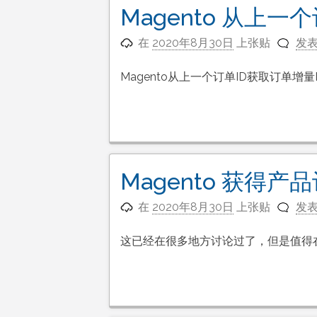
Magento 从上一
在
2020年8月30日
上张贴
发
Magento从上一个订单ID获取订单
Magento 获得产
在
2020年8月30日
上张贴
发
这已经在很多地方讨论过了，但是值得在这里分享：