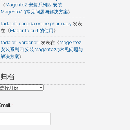
《
Magento2 安装系列四 安装
Magento2.3常见问题与解决方案
》
tadalafil canada online pharmacy
发表
在《
Magento curl 的使用
》
tadalafil vardenafil
发表在《
Magento2
安装系列四 安装Magento2.3常见问题与
解决方案
》
归档
归
档
Email
*