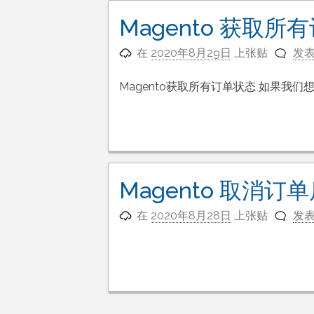
Magento 获取所
在
2020年8月29日
上张贴
发
Magento获取所有订单状态 如果
Magento 取消
在
2020年8月28日
上张贴
发