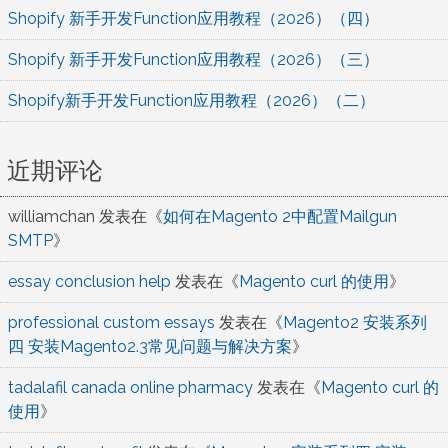
Shopify 新手开发Function应用教程（2026）（四）
Shopify 新手开发Function应用教程（2026）（三）
Shopify新手开发Function应用教程（2026）（二）
近期评论
williamchan
发表在《
如何在Magento 2中配置Mailgun
SMTP
》
essay conclusion help
发表在《
Magento curl 的使用
》
professional custom essays
发表在《
Magento2 安装系列
四 安装Magento2.3常见问题与解决方案
》
tadalafil canada online pharmacy
发表在《
Magento curl 的
使用
》