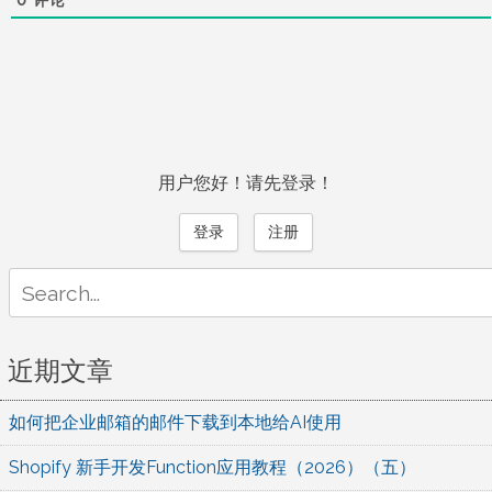
用户您好！请先登录！
登录
注册
Search
for:
近期文章
如何把企业邮箱的邮件下载到本地给AI使用
Shopify 新手开发Function应用教程（2026）（五）