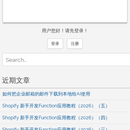
用户您好！请先登录！
登录
注册
Search
for:
近期文章
如何把企业邮箱的邮件下载到本地给AI使用
Shopify 新手开发Function应用教程（2026）（五）
Shopify 新手开发Function应用教程（2026）（四）
Shopify 新手开发Function应用教程（2026）（三）