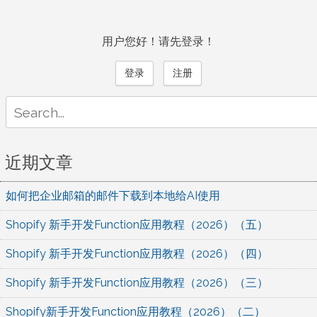
用户您好！请先登录！
登录
注册
Search
for:
近期文章
如何把企业邮箱的邮件下载到本地给AI使用
Shopify 新手开发Function应用教程（2026）（五）
Shopify 新手开发Function应用教程（2026）（四）
Shopify 新手开发Function应用教程（2026）（三）
Shopify新手开发Function应用教程（2026）（二）