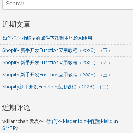
for:
近期文章
如何把企业邮箱的邮件下载到本地给AI使用
Shopify 新手开发Function应用教程（2026）（五）
Shopify 新手开发Function应用教程（2026）（四）
Shopify 新手开发Function应用教程（2026）（三）
Shopify新手开发Function应用教程（2026）（二）
近期评论
williamchan
发表在《
如何在Magento 2中配置Mailgun
SMTP
》