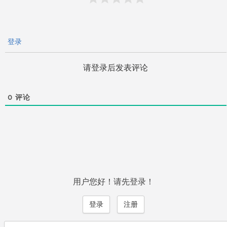
登录
请登录后发表评论
0
评论
用户您好！请先登录！
登录
注册
Search