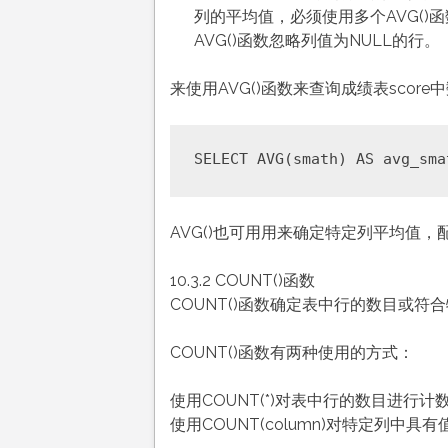
列的平均值，必须使用多个AVG()
AVG()函数忽略列值为NULL的行。
来使用AVG()函数来查询成绩表sco
AVG()也可用用来确定特定列平均值，
10.3.2 COUNT()函数
COUNT()函数确定表中行的数目或符
COUNT()函数有两种使用的方式：
使用COUNT(*)对表中行的数目进行
使用COUNT(column)对特定列中具