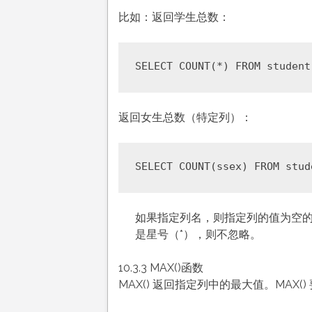
比如：返回学生总数：
返回女生总数（特定列）：
如果指定列名，则指定列的值为空的行被
是星号（*），则不忽略。
10.3.3 MAX()函数
MAX() 返回指定列中的最大值。MAX(