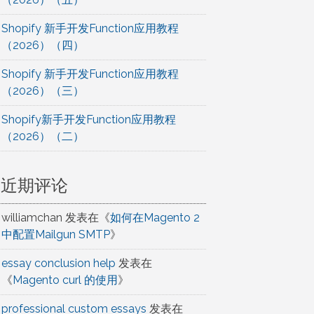
Shopify 新手开发Function应用教程
（2026）（四）
Shopify 新手开发Function应用教程
（2026）（三）
Shopify新手开发Function应用教程
（2026）（二）
近期评论
williamchan
发表在《
如何在Magento 2
中配置Mailgun SMTP
》
essay conclusion help
发表在
《
Magento curl 的使用
》
professional custom essays
发表在