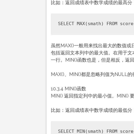
比如：返回成绩表中数学成绩的最高分
虽然MAX()一般用来找出最大的数值
包括返回文本列中的最大值。在用于文本
一行。MIN()函数也是，但是相反，返
MAX()、MIN()都是忽略列值为NULL
10.3.4 MIN()函数
MIN() 返回指定列中的最小值。MIN()
比如：返回成绩表中数学成绩的最低分