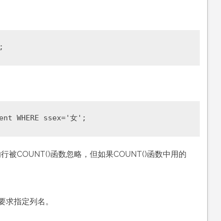
COUNT()函数忽略，但如果COUNT()函数中用的
) 要求指定列名。