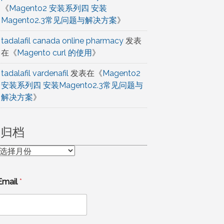
《
Magento2 安装系列四 安装
Magento2.3常见问题与解决方案
》
tadalafil canada online pharmacy
发表
在《
Magento curl 的使用
》
tadalafil vardenafil
发表在《
Magento2
安装系列四 安装Magento2.3常见问题与
解决方案
》
归档
归
档
Email
*