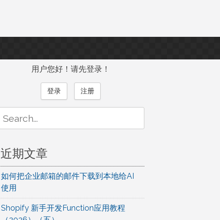
用户您好！请先登录！
登录
注册
Search
or:
近期文章
如何把企业邮箱的邮件下载到本地给AI
使用
Shopify 新手开发Function应用教程
（2026）（五）