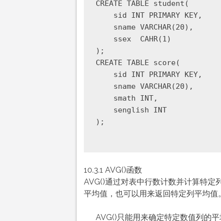
CREATE TABLE student(

    sid INT PRIMARY KEY,

    sname VARCHAR(20),

    ssex  CAHR(1)

);

CREATE TABLE score(

    sid INT PRIMARY KEY,

    sname VARCHAR(20),

    smath INT,

    senglish INT

);

10.3.1 AVG()函数
AVG()通过对表中行数计数并计算特定
平均值，也可以用来返回特定列平均值
AVG()只能用来确定特定数值列