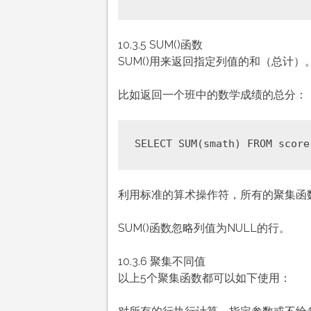
10.3.5 SUM()函数
SUM()用来返回指定列值的和（总计）
比如返回一个班中的数学成绩的总分：
利用标准的算术操作符，所有的聚集函
SUM()函数忽略列值为NULL的行。
10.3.6 聚集不同值
以上5个聚集函数都可以如下使用：