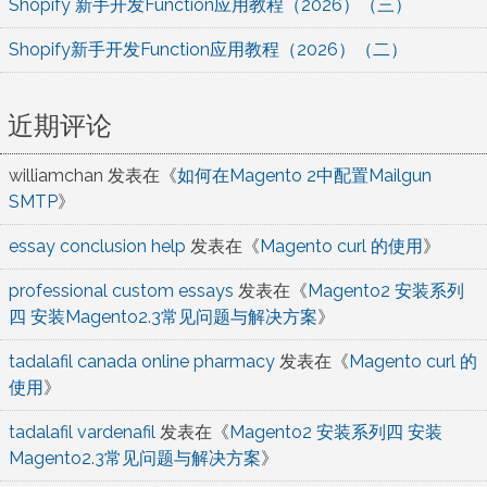
Shopify 新手开发Function应用教程（2026）（三）
Shopify新手开发Function应用教程（2026）（二）
近期评论
williamchan
发表在《
如何在Magento 2中配置Mailgun
SMTP
》
essay conclusion help
发表在《
Magento curl 的使用
》
professional custom essays
发表在《
Magento2 安装系列
四 安装Magento2.3常见问题与解决方案
》
tadalafil canada online pharmacy
发表在《
Magento curl 的
使用
》
tadalafil vardenafil
发表在《
Magento2 安装系列四 安装
Magento2.3常见问题与解决方案
》