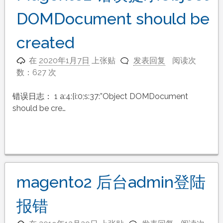
DOMDocument should be
created
在
2020年1月7日
上张贴
发表回复
阅读次
数：627 次
错误日志： 1 a:4:{i:0;s:37:”Object DOMDocument
should be cre…
magento2 后台admin登陆
报错