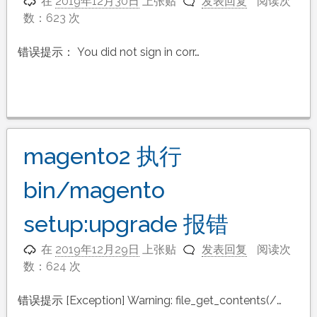
在
2019年12月30日
上张贴
发表回复
阅读次
数：623 次
错误提示： You did not sign in corr…
magento2 执行
bin/magento
setup:upgrade 报错
在
2019年12月29日
上张贴
发表回复
阅读次
数：624 次
错误提示 [Exception] Warning: file_get_contents(/…