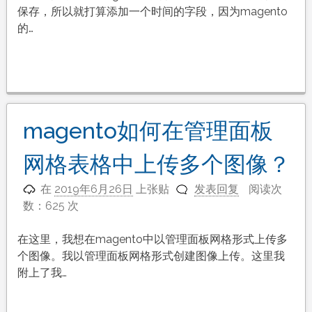
保存，所以就打算添加一个时间的字段，因为magento
的…
magento如何在管理面板
网格表格中上传多个图像？
在
2019年6月26日
上张贴
发表回复
阅读次
数：625 次
在这里，我想在magento中以管理面板网格形式上传多
个图像。我以管理面板网格形式创建图像上传。这里我
附上了我…