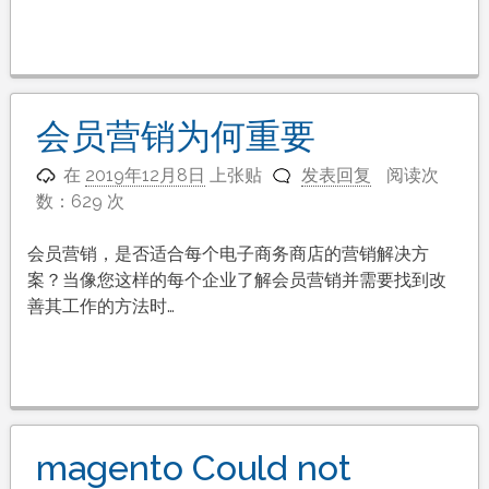
会员营销为何重要
在
2019年12月8日
上张贴
发表回复
阅读次
数：629 次
会员营销，是否适合每个电子商务商店的营销解决方
案？当像您这样的每个企业了解会员营销并需要找到改
善其工作的方法时…
magento Could not