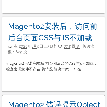
Magento2安装后，访问前
后台页面CSS与JS不加载
在
2020年1月8日
上张贴
发表回复
阅读次
数：629 次
magento2 安装完成后 前台和后台的CSS与js不加载，
检查发现文件不存在 的情况 解决方案： 1. 在…
Magento2 错误提示Object