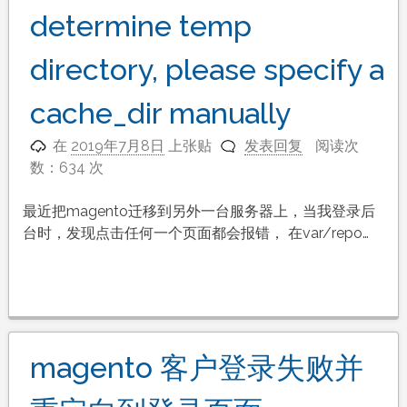
determine temp
directory, please specify a
cache_dir manually
在
2019年7月8日
上张贴
发表回复
阅读次
数：634 次
最近把magento迁移到另外一台服务器上，当我登录后
台时，发现点击任何一个页面都会报错， 在var/repo…
magento 客户登录失败并