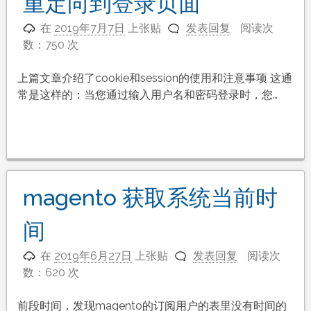
重定向到登录页面
在
2019年7月7日
上张贴
发表回复
阅读次
数：750 次
上篇文章介绍了cookie和session的使用和注意事项 这通
常是这样的：当您通过输入用户名和密码登录时，您…
magento 获取系统当前时
间
在
2019年6月27日
上张贴
发表回复
阅读次
数：620 次
前段时间，发现magento的订阅用户的表里没有时间的